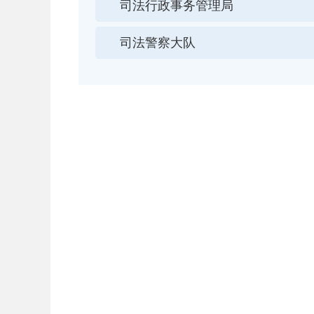
司法行政事务管理局
司法警察大队