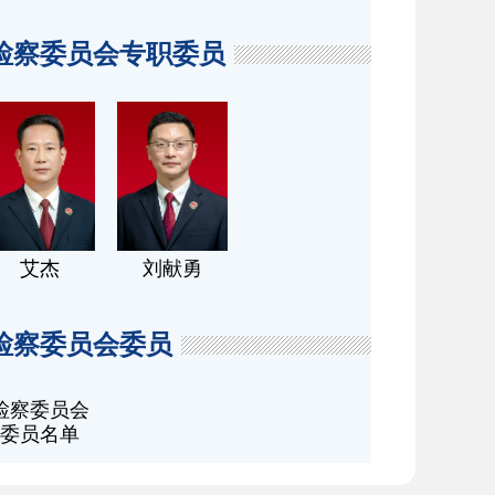
检察委员会专职委员
艾杰
刘献勇
检察委员会委员
检察委员会
委员名单