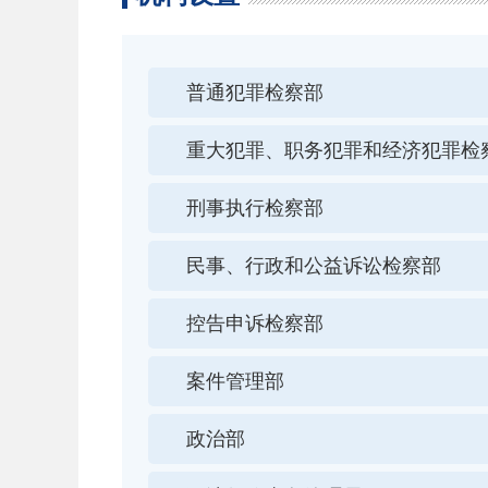
普通犯罪检察部
重大犯罪、职务犯罪和经济犯罪检
刑事执行检察部
民事、行政和公益诉讼检察部
控告申诉检察部
案件管理部
政治部