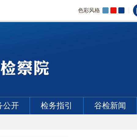
色彩风格
务公开
检务指引
谷检新闻