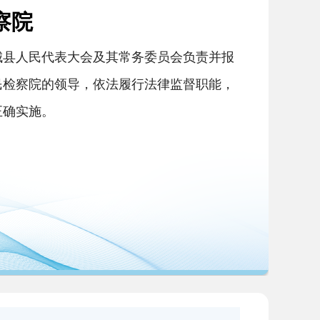
察院
城县人民代表大会及其常务委员会负责并报
民检察院的领导，依法履行法律监督职能，
和正确实施。