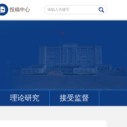
投稿中心
理论研究
接受监督