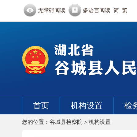
无障碍阅读
多语言阅读
简
繁
首页
机构设置
检
您的位置：
谷城县检察院
>
机构设置