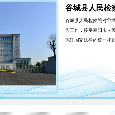
谷城县人民检
谷城县人民检察院对谷
告工作，接受襄阳市人
保证国家法律的统一