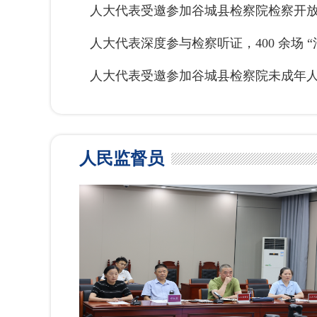
人大代表受邀参加谷城县检察院检察开
人大代表深度参与检察听证，400 余场 “
人大代表受邀参加谷城县检察院未成年
人民监督员