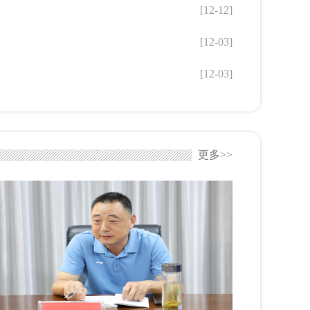
[12-12]
[12-03]
[12-03]
更多>>