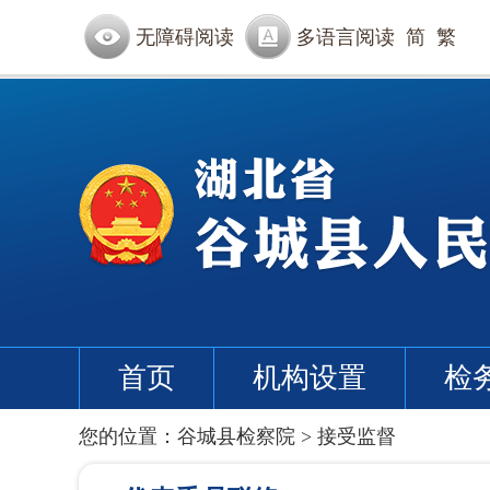
无障碍阅读
多语言阅读
简
繁
首页
机构设置
检
您的位置：
谷城县检察院
>
接受监督