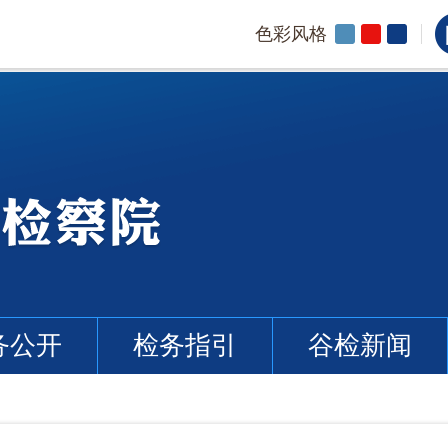
色彩风格
务公开
检务指引
谷检新闻