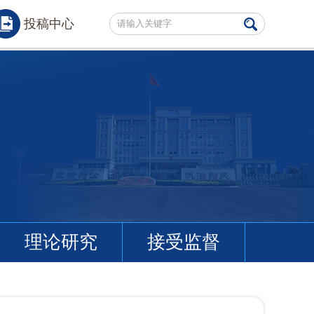
投稿中心
理论研究
接受监督