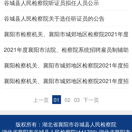
谷城县人民检察院听证员拟任人员公示
谷城县人民检察院关于选任听证员的公告
襄阳市检察机关、襄阳市城郊地区检察院2021年
2021年度襄阳市法院、检察院系统招聘雇员制辅助
襄阳检察机关、襄阳市城郊地区检察院2021年度
襄阳检察机关、襄阳市城郊地区检察院2021年度
上一页
01
02
03
下一页
版权所有：湖北省襄阳市谷城县人民检察院
湖北省襄阳市谷城县人民检察院(441700) 湖北省襄阳市