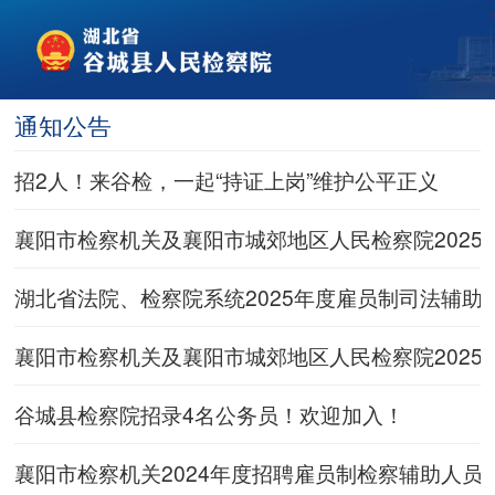
通知公告
招2人！来谷检，一起“持证上岗”维护公平正义
襄阳市检察机关及襄阳市城郊地区人民检察院202
湖北省法院、检察院系统2025年度雇员制司法辅
襄阳市检察机关及襄阳市城郊地区人民检察院202
谷城县检察院招录4名公务员！欢迎加入！
襄阳市检察机关2024年度招聘雇员制检察辅助人