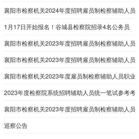
襄阳市检察机关2024年度招聘雇员制检察辅助人员
1月17日开始报名！谷城县检察院招录4名公务员
襄阳市检察机关2023年度招聘雇员制检察辅助人
襄阳市检察机关2023年度招聘雇员制检察辅助人员
襄阳市检察机关2023年度雇员制检察辅助人员职业
2023年度检察院系统招聘辅助人员统一笔试参考考
襄阳市检察机关2023年度招聘雇员制检察辅助人员
巡察公告